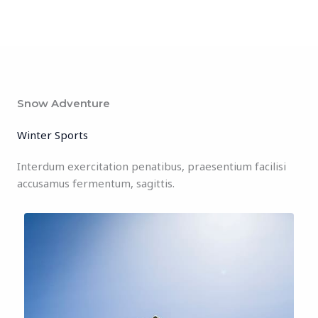
Snow Adventure
Winter Sports
Interdum exercitation penatibus, praesentium facilisi
accusamus fermentum, sagittis.