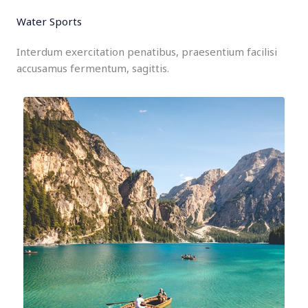
Water Sports
Interdum exercitation penatibus, praesentium facilisi
accusamus fermentum, sagittis.