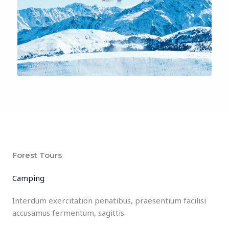
Forest Tours
Camping
Interdum exercitation penatibus, praesentium facilisi
accusamus fermentum, sagittis.